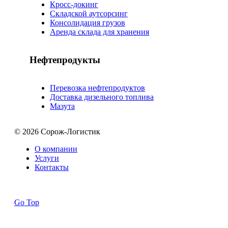
Кросс-докинг
Складской аутсорсинг
Консолидация грузов
Аренда склада для хранения
Нефтепродукты
Перевозка нефтепродуктов
Доставка дизельного топлива
Мазута
© 2026 Сорож-Логистик
О компании
Услуги
Контакты
Go Top