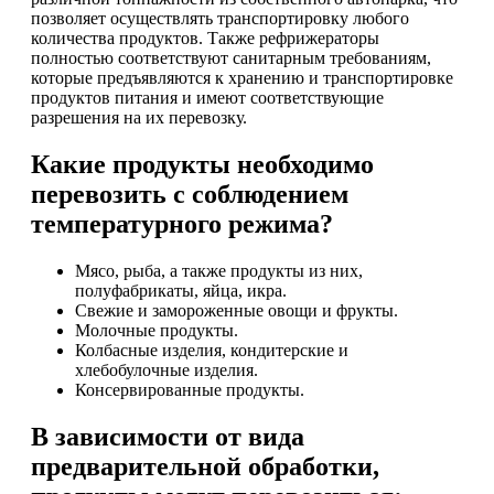
позволяет осуществлять транспортировку любого
количества продуктов. Также рефрижераторы
полностью соответствуют санитарным требованиям,
которые предъявляются к хранению и транспортировке
продуктов питания и имеют соответствующие
разрешения на их перевозку.
Какие продукты необходимо
перевозить с соблюдением
температурного режима?
Мясо, рыба, а также продукты из них,
полуфабрикаты, яйца, икра.
Свежие и замороженные овощи и фрукты.
Молочные продукты.
Колбасные изделия, кондитерские и
хлебобулочные изделия.
Консервированные продукты.
В зависимости от вида
предварительной обработки,