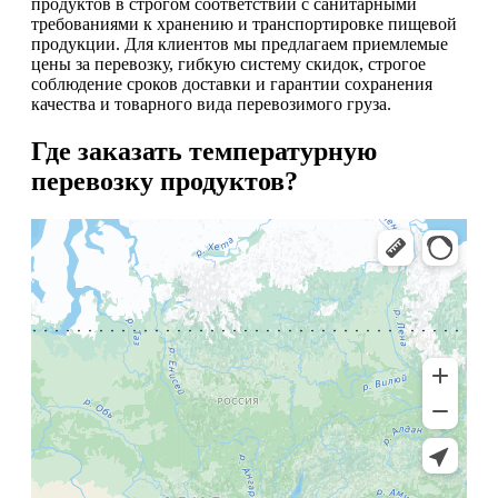
продуктов в строгом соответствии с санитарными
требованиями к хранению и транспортировке пищевой
продукции. Для клиентов мы предлагаем приемлемые
цены за перевозку, гибкую систему скидок, строгое
соблюдение сроков доставки и гарантии сохранения
качества и товарного вида перевозимого груза.
Где заказать температурную
перевозку продуктов?