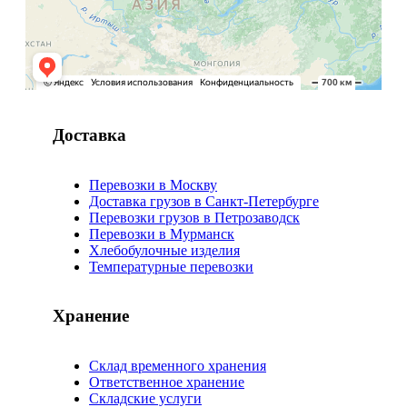
Доставка
Перевозки в Москву
Доставка грузов в Санкт-Петербурге
Перевозки грузов в Петрозаводск
Перевозки в Мурманск
Хлебобулочные изделия
Температурные перевозки
Хранение
Склад временного хранения
Ответственное хранение
Складские услуги