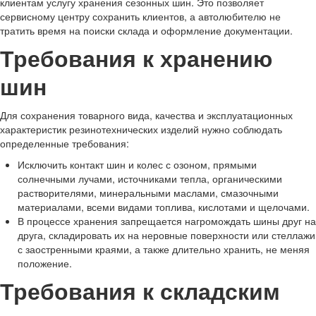
клиентам услугу хранения сезонных шин. Это позволяет
сервисному центру сохранить клиентов, а автолюбителю не
тратить время на поиски склада и оформление документации.
Требования к хранению
шин
Для сохранения товарного вида, качества и эксплуатационных
характеристик резинотехнических изделий нужно соблюдать
определенные требования:
Исключить контакт шин и колес с озоном, прямыми
солнечными лучами, источниками тепла, органическими
растворителями, минеральными маслами, смазочными
материалами, всеми видами топлива, кислотами и щелочами.
В процессе хранения запрещается нагромождать шины друг на
друга, складировать их на неровные поверхности или стеллажи
с заостренными краями, а также длительно хранить, не меняя
положение.
Требования к складским