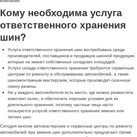
компаний.
Кому необходима услуга
ответственного хранения
шин?
Услуга ответственного хранения шин востребована среди
производителей, поставщиков и продавцов шинной продукции,
которые не имеют собственных складских площадей.
Услуги склада ответственного хранения требуются сервисным
центрам по ремонту и обслуживанию автомобилей, а также
шиномонтажным мастерским, которые производят сезонную
смену резины.
Не у каждого автолюбителя есть место, где можно разместить
комплект колес, и обеспечить хорошие условия для их
длительного хранения, поэтому частные лица часто
пользуются услугой ответственного хранения зимних или
летних шин.
Сегодня многие автомастерские и сервисные центры по ремонту
автомобилей при замене шин дополнительно предлагают своим