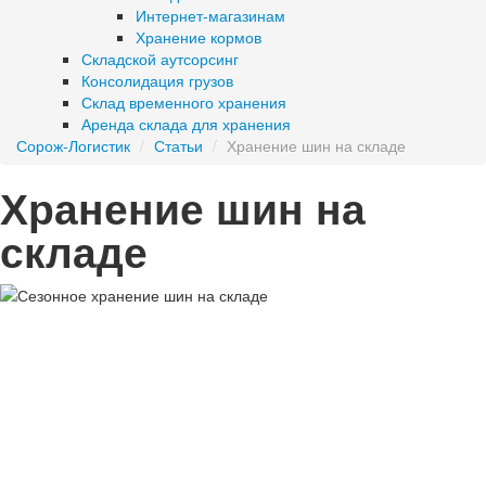
Интернет-магазинам
Хранение кормов
Складской аутсорсинг
Консолидация грузов
Склад временного хранения
Аренда склада для хранения
Сорож-Логистик
/
Статьи
/
Хранение шин на складе
Хранение шин на
складе