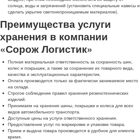
солнца, воды и загрязнений (установить специальные навесы и
сделать укрытие светонепроницаемым материалом).
Преимущества услуги
хранения в компании
«Сорож Логистик»
Полная материальная ответственность за сохранность шин,
колес и покрышек, а также за сохранение их товарного вида,
качества и эксплуатационных характеристик.
Оплата производится только за фактически занимаемое место
на складе.
Строгое соблюдение правил хранения резинотехнических
изделий.
Принимаем на хранение шины, покрышки и колеса для всех
видов автомобильного транспорта.
Доступные цены на услуги ответственного хранения.
Предоставление услуг по маркировке и упаковке товара.
Прием и выдача товара производится в удобное для клиента
время.