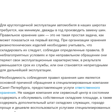
Для круглогодичной эксплуатации автомобиля в наших широтах
требуется, как минимум, дважды в год производить замену шин.
Правильное хранение шин — это не такая простая задача, как
может показаться на первый взгляд. При организации хранения
резинотехнических изделий необходимо учитывать, что
складировать их следует, соблюдая определенные правила. В
неблагоприятных условиях и при неправильном обращении они
теряют свои эксплуатационные характеристики, в результате
уменьшается срок их службы, или они становятся непригодными
для дальнейшей эксплуатации.
Необходимость соблюдения правил хранения шин является
основной причиной обращения в специализированные компании
Санкт-Петербурга, предоставляющие услуги
ответственного
хранения
. Не каждая компания или сервисный центр в состоянии
содержать и обслуживать собственные складские площади, а также
содержать дополнительный штат складских служащих, гораздо
проще и дешевле воспользоваться услугами специализированных