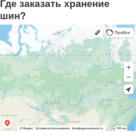
Где заказать хранение
шин?