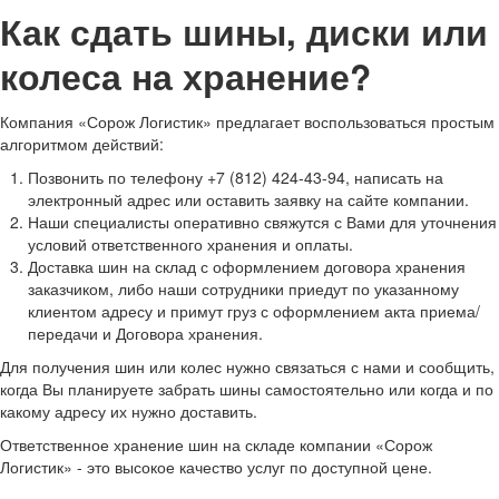
Как сдать шины, диски или
колеса на хранение?
Компания «Сорож Логистик» предлагает воспользоваться простым
алгоритмом действий:
Позвонить по телефону +7 (812) 424-43-94, написать на
электронный адрес или оставить заявку на сайте компании.
Наши специалисты оперативно свяжутся с Вами для уточнения
условий ответственного хранения и оплаты.
Доставка шин на склад с оформлением договора хранения
заказчиком, либо наши сотрудники приедут по указанному
клиентом адресу и примут груз с оформлением акта приема/
передачи и Договора хранения.
Для получения шин или колес нужно связаться с нами и сообщить,
когда Вы планируете забрать шины самостоятельно или когда и по
какому адресу их нужно доставить.
Ответственное хранение шин на складе компании «Сорож
Логистик» - это высокое качество услуг по доступной цене.