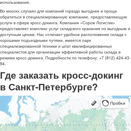
использования.
Во многих случаях для компаний гораздо выгоднее и проще
обратиться в специализированную компанию, предоставляющую
услуги в сфере кросс-докинга. Компания «Сорож Логистик»
предоставляет комплекс услуг складского хранения по выгодным и
доступным ценам. Нас отличает удобное расположение склада с
хорошими подъездными путями, имеется парк
специализированной техники и штат квалифицированных
специалистов для организации эффективной работы склада в
режиме кросс-докинга. Подробности по телефону: +7 (812) 424-43-
94.
Где заказать кросс-докинг
в Санкт-Петербурге?