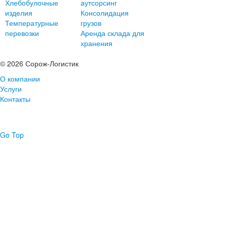
Хлебобулочные
аутсорсинг
изделия
Консолидация
Температурные
грузов
перевозки
Аренда склада для
хранения
© 2026 Сорож-Логистик
О компании
Услуги
Контакты
Go Top