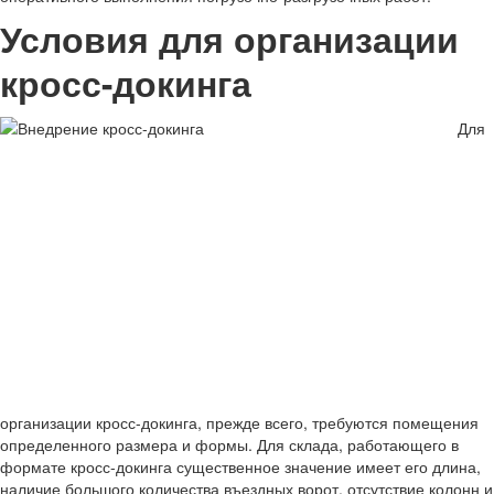
Условия для организации
кросс-докинга
Для
организации кросс-докинга, прежде всего, требуются помещения
определенного размера и формы. Для склада, работающего в
формате кросс-докинга существенное значение имеет его длина,
наличие большого количества въездных ворот, отсутствие колонн и