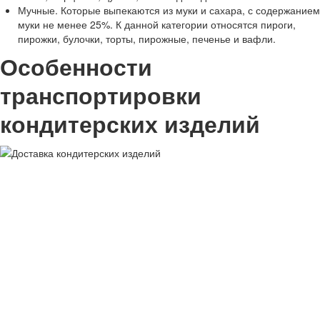
Мучные. Которые выпекаются из муки и сахара, с содержанием
муки не менее 25%. К данной категории относятся пироги,
пирожки, булочки, торты, пирожные, печенье и вафли.
Особенности
транспортировки
кондитерских изделий