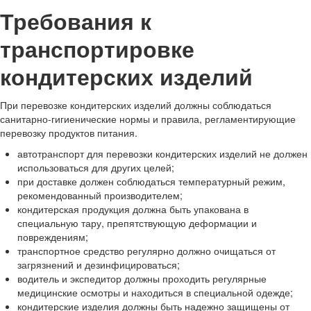
Требования к
транспортировке
кондитерских изделий
При перевозке кондитерских изделий должны соблюдаться
санитарно-гигиенические нормы и правила, регламентирующие
перевозку продуктов питания.
автотранспорт для перевозки кондитерских изделий не должен
использоваться для других целей;
при доставке должен соблюдаться температурный режим,
рекомендованный производителем;
кондитерская продукция должна быть упакована в
специальную тару, препятствующую деформации и
повреждениям;
транспортное средство регулярно должно очищаться от
загрязнений и дезинфицироваться;
водитель и экспедитор должны проходить регулярные
медицинские осмотры и находиться в специальной одежде;
кондитерские изделия должны быть надежно защищены от