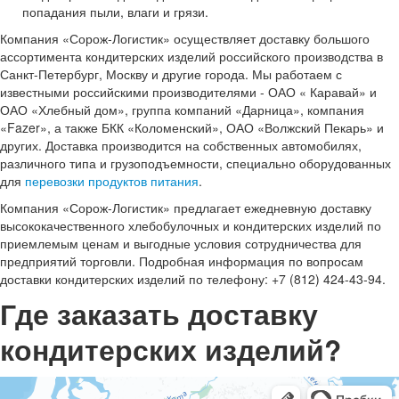
попадания пыли, влаги и грязи.
Компания «Сорож-Логистик» осуществляет доставку большого
ассортимента кондитерских изделий российского производства в
Санкт-Петербург, Москву и другие города. Мы работаем с
известными российскими производителями - ОАО « Каравай» и
ОАО «Хлебный дом», группа компаний «Дарница», компания
«Fazer», а также БКК «Коломенский», ОАО «Волжский Пекарь» и
других. Доставка производится на собственных автомобилях,
различного типа и грузоподъемности, специально оборудованных
для
перевозки продуктов питания
.
Компания «Сорож-Логистик» предлагает ежедневную доставку
высококачественного хлебобулочных и кондитерских изделий по
приемлемым ценам и выгодные условия сотрудничества для
предприятий торговли. Подробная информация по вопросам
доставки кондитерских изделий по телефону: +7 (812) 424-43-94.
Где заказать доставку
кондитерских изделий?