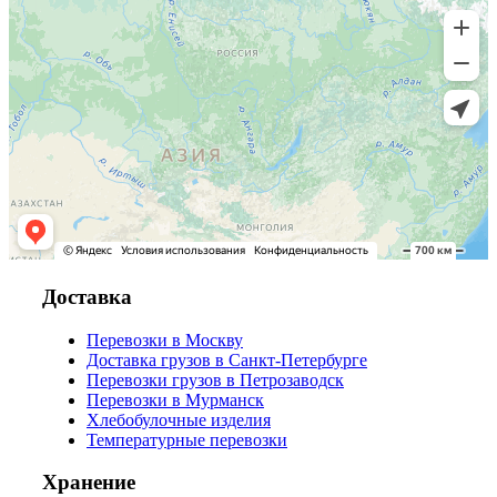
Доставка
Перевозки в Москву
Доставка грузов в Санкт-Петербурге
Перевозки грузов в Петрозаводск
Перевозки в Мурманск
Хлебобулочные изделия
Температурные перевозки
Хранение