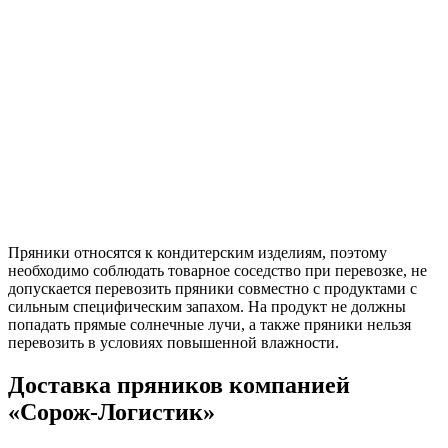
Пряники относятся к кондитерским изделиям, поэтому
необходимо соблюдать товарное соседство при перевозке, не
допускается перевозить пряники совместно с продуктами с
сильным специфическим запахом. На продукт не должны
попадать прямые солнечные лучи, а также пряники нельзя
перевозить в условиях повышенной влажности.
Доставка пряников компанией
«Сорож-Логистик»