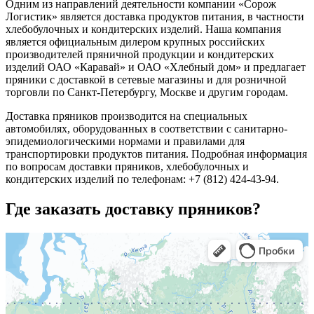
Одним из направлений деятельности компании «Сорож
Логистик» является доставка продуктов питания, в частности
хлебобулочных и кондитерских изделий. Наша компания
является официальным дилером крупных российских
производителей пряничной продукции и кондитерских
изделий ОАО «Каравай» и ОАО «Хлебный дом» и предлагает
пряники с доставкой в сетевые магазины и для розничной
торговли по Санкт-Петербургу, Москве и другим городам.
Доставка пряников производится на специальных
автомобилях, оборудованных в соответствии с санитарно-
эпидемиологическими нормами и правилами для
транспортировки продуктов питания. Подробная информация
по вопросам доставки пряников, хлебобулочных и
кондитерских изделий по телефонам: +7 (812) 424-43-94.
Где заказать доставку пряников?