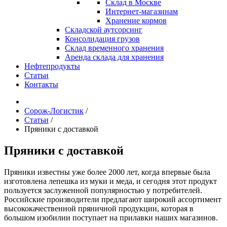
Склад в Москве
Интернет-магазинам
Хранение кормов
Складской аутсорсинг
Консолидация грузов
Склад временного хранения
Аренда склада для хранения
Нефтепродукты
Статьи
Контакты
Сорож-Логистик
/
Статьи
/
Пряники с доставкой
Пряники с доставкой
Пряники известны уже более 2000 лет, когда впервые была
изготовлена лепешка из муки и меда, и сегодня этот продукт
пользуется заслуженной популярностью у потребителей.
Российские производители предлагают широкий ассортимент
высококачественной пряничной продукции, которая в
большом изобилии поступает на прилавки наших магазинов.