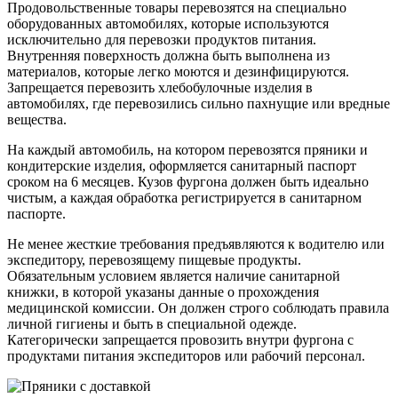
Продовольственные товары перевозятся на специально
оборудованных автомобилях, которые используются
исключительно для перевозки продуктов питания.
Внутренняя поверхность должна быть выполнена из
материалов, которые легко моются и дезинфицируются.
Запрещается перевозить хлебобулочные изделия в
автомобилях, где перевозились сильно пахнущие или вредные
вещества.
На каждый автомобиль, на котором перевозятся пряники и
кондитерские изделия, оформляется санитарный паспорт
сроком на 6 месяцев. Кузов фургона должен быть идеально
чистым, а каждая обработка регистрируется в санитарном
паспорте.
Не менее жесткие требования предъявляются к водителю или
экспедитору, перевозящему пищевые продукты.
Обязательным условием является наличие санитарной
книжки, в которой указаны данные о прохождения
медицинской комиссии. Он должен строго соблюдать правила
личной гигиены и быть в специальной одежде.
Категорически запрещается провозить внутри фургона с
продуктами питания экспедиторов или рабочий персонал.