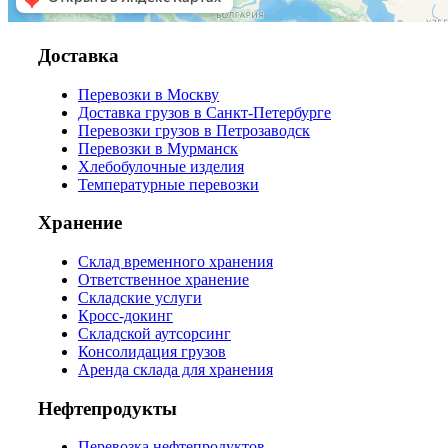
Доставка
Перевозки в Москву
Доставка грузов в Санкт-Петербурге
Перевозки грузов в Петрозаводск
Перевозки в Мурманск
Хлебобулочные изделия
Температурные перевозки
Хранение
Склад временного хранения
Ответственное хранение
Складские услуги
Кросс-докинг
Складской аутсорсинг
Консолидация грузов
Аренда склада для хранения
Нефтепродукты
Перевозка нефтепродуктов