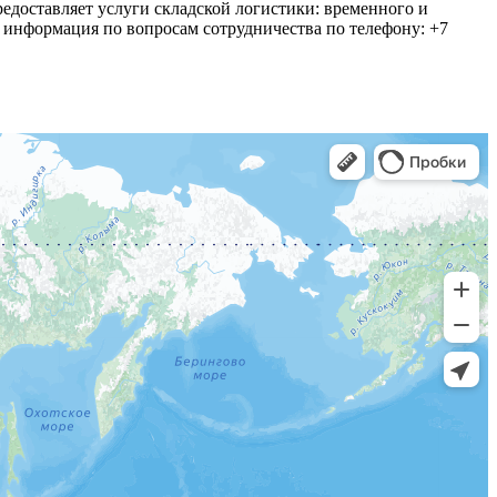
едоставляет услуги складской логистики: временного и
я информация по вопросам сотрудничества по телефону: +7