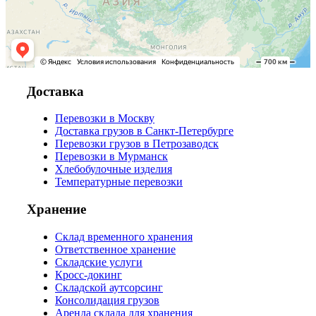
Доставка
Перевозки в Москву
Доставка грузов в Санкт-Петербурге
Перевозки грузов в Петрозаводск
Перевозки в Мурманск
Хлебобулочные изделия
Температурные перевозки
Хранение
Склад временного хранения
Ответственное хранение
Складские услуги
Кросс-докинг
Складской аутсорсинг
Консолидация грузов
Аренда склада для хранения