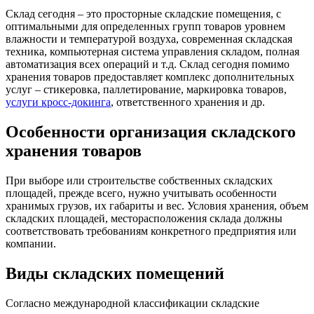
Склад сегодня – это просторные складские помещения, с
оптимальными для определенных групп товаров уровнем
влажности и температурой воздуха, современная складская
техника, компьютерная система управления складом, полная
автоматизация всех операций и т.д. Склад сегодня помимо
хранения товаров предоставляет комплекс дополнительных
услуг – стикеровка, паллетирование, маркировка товаров,
услуги кросс-докинга
, ответственного хранения и др.
Особенности организация складского
хранения товаров
При выборе или строительстве собственных складских
площадей, прежде всего, нужно учитывать особенности
хранимых грузов, их габариты и вес. Условия хранения, объем
складских площадей, месторасположения склада должны
соответствовать требованиям конкретного предприятия или
компании.
Виды складских помещений
Согласно международной классификации складские