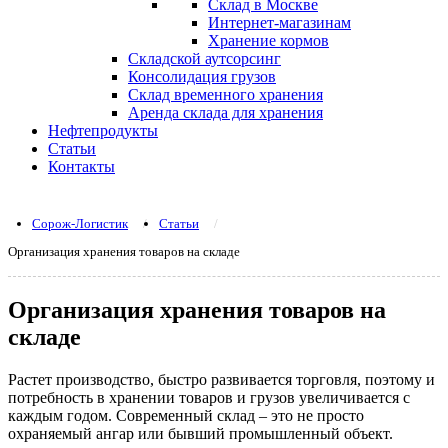
Склад в Москве
Интернет-магазинам
Хранение кормов
Складской аутсорсинг
Консолидация грузов
Склад временного хранения
Аренда склада для хранения
Нефтепродукты
Статьи
Контакты
Сорож-Логистик
/
Статьи
/
Организация хранения товаров на складе
Организация хранения товаров на
складе
Растет производство, быстро развивается торговля, поэтому и
потребность в хранении товаров и грузов увеличивается с
каждым годом. Современный склад – это не просто
охраняемый ангар или бывший промышленный объект.