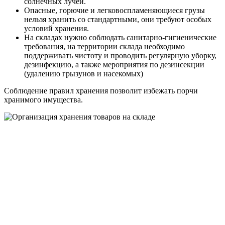
солнечных лучей.
Опасные, горючие и легковоспламеняющиеся грузы
нельзя хранить со стандартными, они требуют особых
условий хранения.
На складах нужно соблюдать санитарно-гигиенические
требования, на территории склада необходимо
поддерживать чистоту и проводить регулярную уборку,
дезинфекцию, а также мероприятия по дезинсекции
(удалению грызунов и насекомых)
Соблюдение правил хранения позволит избежать порчи
хранимого имущества.