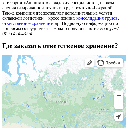
категории «А», штатом складских специалистов, парком
специализированной техники, круглосуточной охраной.
Также компания предоставляет дополнительные услуги
складской логистики – кросс-докинг,
консолидация грузов
,
ответственное хранение
и др. Подробную информацию по
вопросам сотрудничества можно получить по телефону: +7
(812) 424-43-94.
Где заказать ответственое хранение?