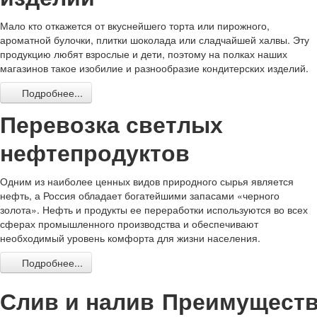
Мало кто откажется от вкуснейшего торта или пирожного,
ароматной булочки, плитки шоколада или сладчайшей халвы. Эту
продукцию любят взрослые и дети, поэтому на полках наших
магазинов такое изобилие и разнообразие кондитерских изделий.
Подробнее...
Перевозка светлых
нефтепродуктов
Одним из наиболее ценных видов природного сырья является
нефть, а Россия обладает богатейшими запасами «черного
золота». Нефть и продукты ее переработки используются во всех
сферах промышленного производства и обеспечивают
необходимый уровень комфорта для жизни населения.
Подробнее...
Слив и налив
Преимущест