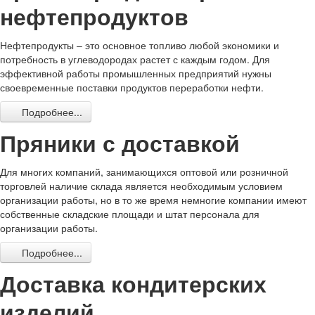
нефтепродуктов
Нефтепродукты – это основное топливо любой экономики и
потребность в углеводородах растет с каждым годом. Для
эффективной работы промышленных предприятий нужны
своевременные поставки продуктов переработки нефти.
Подробнее...
Пряники с доставкой
Для многих компаний, занимающихся оптовой или розничной
торговлей наличие склада является необходимым условием
организации работы, но в то же время немногие компании имеют
собственные складские площади и штат персонала для
организации работы.
Подробнее...
Доставка кондитерских
изделий