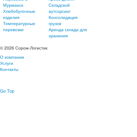
Мурманск
Складской
Хлебобулочные
аутсорсинг
изделия
Консолидация
Температурные
грузов
перевозки
Аренда склада для
хранения
© 2026 Сорож-Логистик
О компании
Услуги
Контакты
Go Top