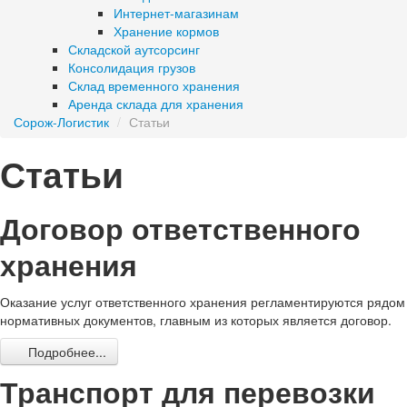
Интернет-магазинам
Хранение кормов
Складской аутсорсинг
Консолидация грузов
Склад временного хранения
Аренда склада для хранения
Сорож-Логистик
/
Статьи
Статьи
Договор ответственного
хранения
Оказание услуг ответственного хранения регламентируются рядом
нормативных документов, главным из которых является договор.
Подробнее...
Транспорт для перевозки