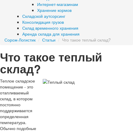
Интернет-магазинам
Хранение кормов
Складской аутсорсинг
Консолидация грузов
Склад временного хранения
Аренда склада для хранения
Сорож-Логистик
/
Статьи
/
Что такое теплый склад?
Что такое теплый
склад?
Теплое складское
помещение - это
отапливаемый
склад, в котором
постоянно
поддерживается
определенная
температура.
Обычно подобные