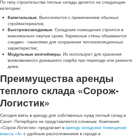
По типу строительства теплые склады делятся на следующие
категории:
Капитальные
. Выполняются с применением обычных
стройматериалов;
Быстровозводимые
. Складские помещения строятся в
максимально сжатые сроки. Каркасные стены обшиваются
сэндвич - панелями для сохранения теплоизоляционных
характеристик;
Модульные контейнеры
. Их используют для хранения
всевозможного домашнего скарба при переезде или ремонте
дома.
Преимущества аренды
теплого склада «Сорож-
Логистик»
Сегодня взять в аренду для собственных нужд теплый склад в
Санкт- Петербурге не представляется сложным. Компания
«Сорож-Логистик» предлагает в
аренду складское помещение
класса «А»
с удобным расположением в городе и