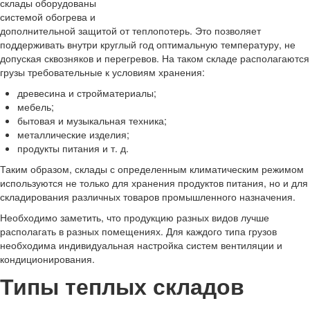
склады оборудованы
системой обогрева и
дополнительной защитой от теплопотерь. Это позволяет
поддерживать внутри круглый год оптимальную температуру, не
допуская сквозняков и перегревов. На таком складе располагаются
грузы требовательные к условиям хранения:
древесина и стройматериалы;
мебель;
бытовая и музыкальная техника;
металлические изделия;
продукты питания и т. д.
Таким образом, склады с определенным климатическим режимом
используются не только для хранения продуктов питания, но и для
складирования различных товаров промышленного назначения.
Необходимо заметить, что продукцию разных видов лучше
располагать в разных помещениях. Для каждого типа грузов
необходима индивидуальная настройка систем вентиляции и
кондиционирования.
Типы теплых складов