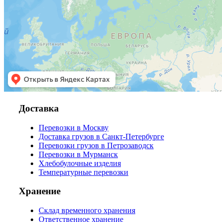
Доставка
Перевозки в Москву
Доставка грузов в Санкт-Петербурге
Перевозки грузов в Петрозаводск
Перевозки в Мурманск
Хлебобулочные изделия
Температурные перевозки
Хранение
Склад временного хранения
Ответственное хранение