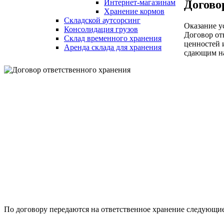
Догово
Интернет-магазинам
Хранение кормов
Складской аутсорсинг
Оказание у
Консолидация грузов
Договор от
Склад временного хранения
ценностей 
Аренда склада для хранения
сдающим на
По договору передаются на ответственное хранение следующ