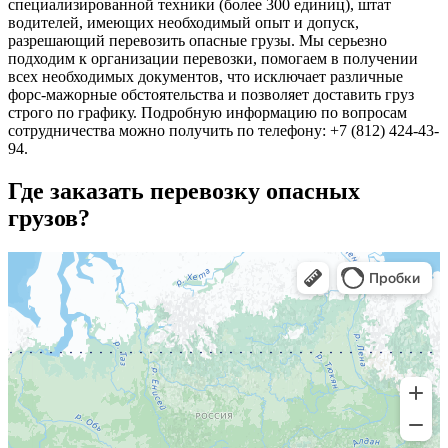
специализированной техники (более 300 единиц), штат
водителей, имеющих необходимый опыт и допуск,
разрешающий перевозить опасные грузы. Мы серьезно
подходим к организации перевозки, помогаем в получении
всех необходимых документов, что исключает различные
форс-мажорные обстоятельства и позволяет доставить груз
строго по графику. Подробную информацию по вопросам
сотрудничества можно получить по телефону: +7 (812) 424-43-
94.
Где заказать перевозку опасных
грузов?