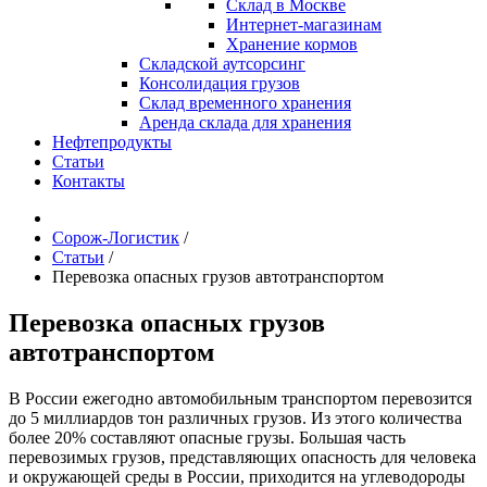
Склад в Москве
Интернет-магазинам
Хранение кормов
Складской аутсорсинг
Консолидация грузов
Склад временного хранения
Аренда склада для хранения
Нефтепродукты
Статьи
Контакты
Сорож-Логистик
/
Статьи
/
Перевозка опасных грузов автотранспортом
Перевозка опасных грузов
автотранспортом
В России ежегодно автомобильным транспортом перевозится
до 5 миллиардов тон различных грузов. Из этого количества
более 20% составляют опасные грузы. Большая часть
перевозимых грузов, представляющих опасность для человека
и окружающей среды в России, приходится на углеводороды