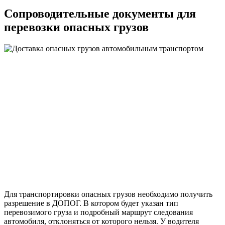
Сопроводительные документы для
перевозки опасных грузов
Для транспортировки опасных грузов необходимо получить
разрешение в ДОПОГ. В котором будет указан тип
перевозимого груза и подробный маршрут следования
автомобиля, отклоняться от которого нельзя. У водителя