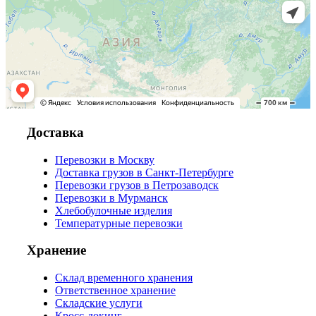
Доставка
Перевозки в Москву
Доставка грузов в Санкт-Петербурге
Перевозки грузов в Петрозаводск
Перевозки в Мурманск
Хлебобулочные изделия
Температурные перевозки
Хранение
Склад временного хранения
Ответственное хранение
Складские услуги
Кросс-докинг