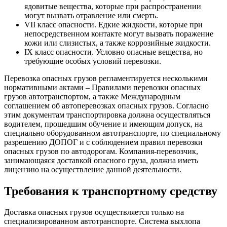
ядовитые вещества, которые при распространении
могут вызвать отравление или смерть.
VII класс опасности. Едкие жидкости, которые при
непосредственном контакте могут вызвать поражение
кожи или слизистых, а также коррозийные жидкости.
IX класс опасности. Условно опасные вещества, но
требующие особых условий перевозки.
Перевозка опасных грузов регламентируется несколькими
нормативными актами – Правилами перевозки опасных
грузов автотранспортом, а также Международным
соглашением об автоперевозках опасных грузов. Согласно
этим документам транспортировка должна осуществляться
водителем, прошедшим обучение и имеющим допуск, на
специально оборудованном автотранспорте, по специальному
разрешению ДОПОГ и с соблюдением правил перевозки
опасных грузов по автодорогам. Компания-перевозчик,
занимающаяся доставкой опасного груза, должна иметь
лицензию на осуществление данной деятельности.
Требования к транспортному средству
Доставка опасных грузов осуществляется только на
специализированном автотранспорте. Система выхлопа