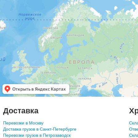
Доставка
Х
Перевозки в Москву
Скл
Доставка грузов в Санкт-Петербурге
Отв
Перевозки грузов в Петрозаводск
Скла