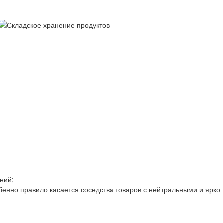
ний;
бенно правило касается соседства товаров с нейтральными и ярко