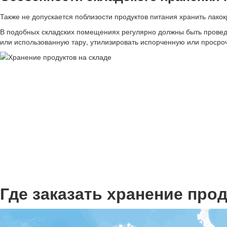
Также не допускается поблизости продуктов питания хранить ла
В подобных складских помещениях регулярно должны быть провед
или использованную тару, утилизировать испорченную или проср
Где заказать хранение про