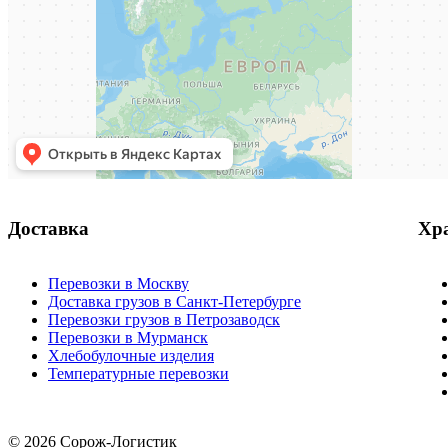
Доставка
Хр
Перевозки в Москву
Доставка грузов в Санкт-Петербурге
Перевозки грузов в Петрозаводск
Перевозки в Мурманск
Хлебобулочные изделия
Температурные перевозки
© 2026 Сорож-Логистик