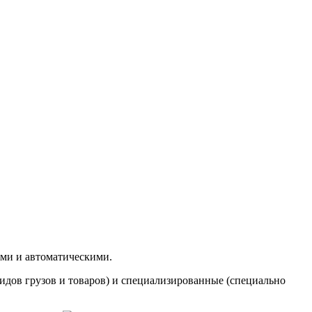
ми и автоматическими.
идов грузов и товаров) и специализированные (специально