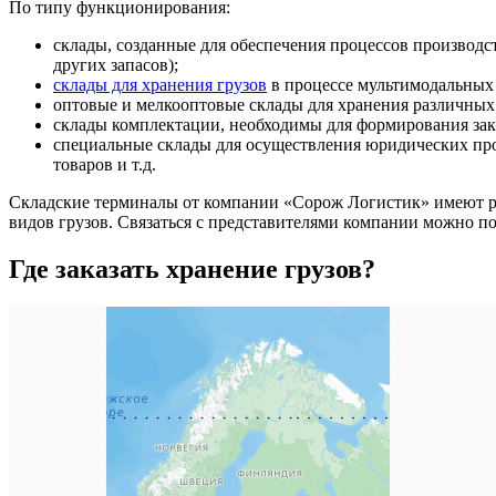
По типу функционирования:
склады, созданные для обеспечения процессов производст
других запасов);
склады для хранения грузов
в процессе мультимодальных 
оптовые и мелкооптовые склады для хранения различных 
склады комплектации, необходимы для формирования зака
специальные склады для осуществления юридических пр
товаров и т.д.
Складские терминалы от компании «Сорож Логистик» имеют ра
видов грузов. Связаться с представителями компании можно по 
Где заказать хранение грузов?