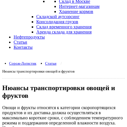
Склад в Москве
Интернет-магазинам
Хранение кормов
Складской аутсорсинг
Консолидация грузов
Склад временного хранения
Аренда склада для хранения
Нефтепродукты
Статьи
Контакты
Сорож-Логистик
/
Статьи
/
Нюансы транспортировки овощей и фруктов
Нюансы транспортировки овощей и
фруктов
Овощи и фрукты относятся к категории скоропортящихся
продуктов и их доставка должна осуществляться в
максимально короткие сроки, с соблюдением температурного
режима и поддержания определенной влажности воздуха.