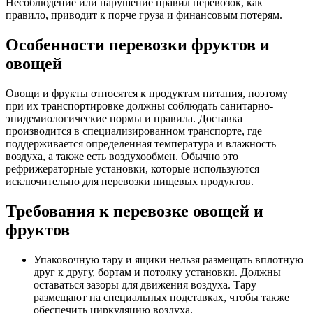
Несоблюдение или нарушение правил перевозок, как
правило, приводит к порче груза и финансовым потерям.
Особенности перевозки фруктов и
овощей
Овощи и фрукты относятся к продуктам питания, поэтому
при их транспортировке должны соблюдать санитарно-
эпидемиологические нормы и правила. Доставка
производится в специализированном транспорте, где
поддерживается определенная температура и влажность
воздуха, а также есть воздухообмен. Обычно это
рефрижераторные установки, которые используются
исключительно для перевозки пищевых продуктов.
Требования к перевозке овощей и
фруктов
Упаковочную тару и ящики нельзя размещать вплотную
друг к другу, бортам и потолку установки. Должны
оставаться зазоры для движения воздуха. Тару
размещают на специальных подставках, чтобы также
обеспечить циркуляцию воздуха.