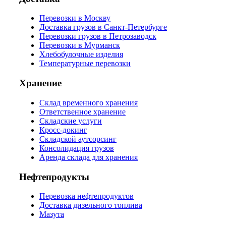
Перевозки в Москву
Доставка грузов в Санкт-Петербурге
Перевозки грузов в Петрозаводск
Перевозки в Мурманск
Хлебобулочные изделия
Температурные перевозки
Хранение
Склад временного хранения
Ответственное хранение
Складские услуги
Кросс-докинг
Складской аутсорсинг
Консолидация грузов
Аренда склада для хранения
Нефтепродукты
Перевозка нефтепродуктов
Доставка дизельного топлива
Мазута