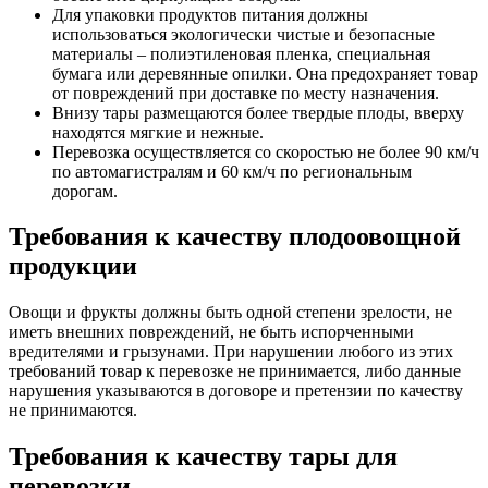
Для упаковки продуктов питания должны
использоваться экологически чистые и безопасные
материалы – полиэтиленовая пленка, специальная
бумага или деревянные опилки. Она предохраняет товар
от повреждений при доставке по месту назначения.
Внизу тары размещаются более твердые плоды, вверху
находятся мягкие и нежные.
Перевозка осуществляется со скоростью не более 90 км/ч
по автомагистралям и 60 км/ч по региональным
дорогам.
Требования к качеству плодоовощной
продукции
Овощи и фрукты должны быть одной степени зрелости, не
иметь внешних повреждений, не быть испорченными
вредителями и грызунами. При нарушении любого из этих
требований товар к перевозке не принимается, либо данные
нарушения указываются в договоре и претензии по качеству
не принимаются.
Требования к качеству тары для
перевозки