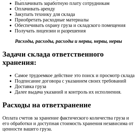
Выплачивать заработную плату сотрудникам
Оплачивать аренду
Закупать технику для склада
Приобретать расходные материалы
Обеспечивать охрану груза и складского помещения
Получать лицензии и разрешения
Расходы, расходы, расходы и нервы, нервы, нервы
Задачи склада ответственного
хранения:
Самое трудоемкое действие это поиск и просмотр склада
Подписание договора с указанием своих требований
Доставка груза
Далее выдача указаний и контроль их исполнения.
Расходы на ответхранение
Оплата счетов за хранение фактического количества груза и
его обработки и доступная стоимость хранения независима от
ценности вашего груза.