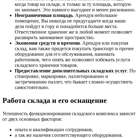
когда товар на складе, и только за ту площадь, которую
он занимает. Это намного выгоднее и менее рискованно.
Неограниченная площадь
. Арендуя небольшое
помещение, Вы никогда не предугадаете когда ваши
дела пойдут в гору и понадобится больше места.
Ответственное хранение же в любой момент позволяет
расширить занимаемое пространство.
Экономия средств и времени
. Арендуя или покупая
склад, вам также придется покупать транспорт и прочее
оборудование для его обслуживания, нанимать
работников, чего опять же позволяют избежать услуги
складского хранения товаров.
Предоставление дополнительных складских услуг
. По
стикеровке, маркировке, паллетированию и
застречиванию паллет, что бывает сложно осуществить
самостоятельно.
Работа склада и его оснащение
Успешность функционирования складского комплекса зависит
от двух основных факторов:
опыта и квалификации сотрудников,
а так же наличия соответствующего оборудования.