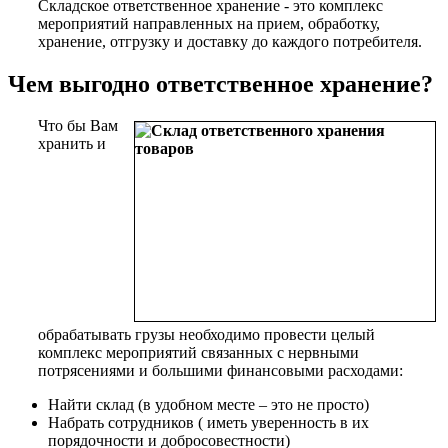
Складское ответственное хранение - это комплекс
мероприятий направленных на прием, обработку,
хранение, отгрузку и доставку до каждого потребителя.
Чем выгодно ответственное хранение?
Что бы Вам
хранить и
обрабатывать грузы необходимо провести целый
комплекс мероприятий связанных с нервными
потрясениями и большими финансовыми расходами:
Найти склад (в удобном месте – это не просто)
Набрать сотрудников ( иметь уверенность в их
порядочности и добросовестности)