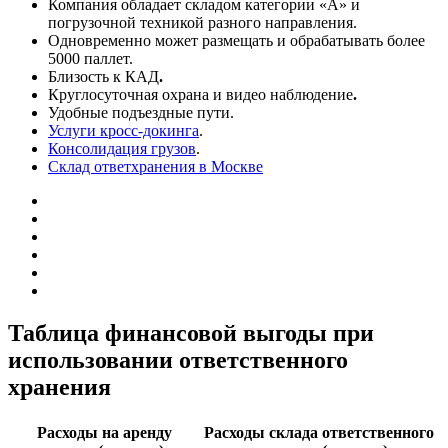
Компания обладает складом категории «А» и
погрузочной техникой разного направления.
Одновременно может размещать и обрабатывать более
5000 паллет.
Близость к КАД
.
Круглосуточная охрана и видео наблюдение
.
Удобные подъездные пути.
Услуги кросс-докинга
.
Консолидация грузов
.
Склад ответхранения в Москве
Таблица финансовой выгоды при
использовании ответственного
хранения
Расходы на аренду
Расходы склада ответственного