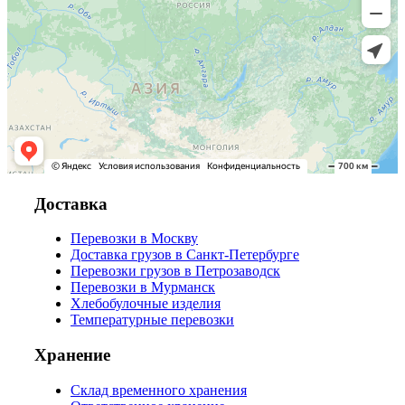
Доставка
Перевозки в Москву
Доставка грузов в Санкт-Петербурге
Перевозки грузов в Петрозаводск
Перевозки в Мурманск
Хлебобулочные изделия
Температурные перевозки
Хранение
Склад временного хранения