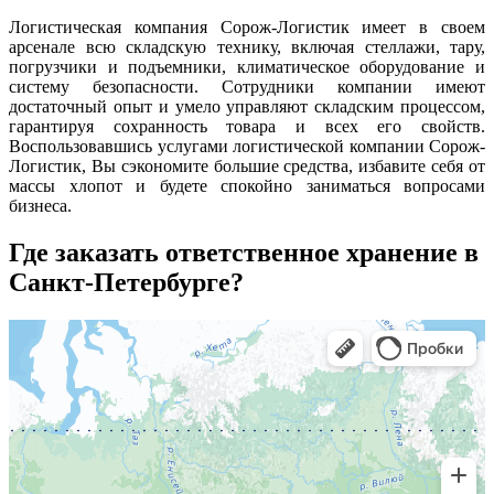
Логистическая компания Сорож-Логистик имеет в своем
арсенале всю складскую технику, включая стеллажи, тару,
погрузчики и подъемники, климатическое оборудование и
систему безопасности. Сотрудники компании имеют
достаточный опыт и умело управляют складским процессом,
гарантируя сохранность товара и всех его свойств.
Воспользовавшись услугами логистической компании Сорож-
Логистик, Вы сэкономите большие средства, избавите себя от
массы хлопот и будете спокойно заниматься вопросами
бизнеса.
Где заказать ответственное хранение в
Санкт-Петербурге?