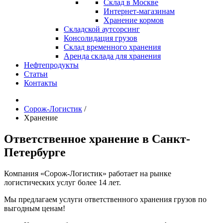
Склад в Москве
Интернет-магазинам
Хранение кормов
Складской аутсорсинг
Консолидация грузов
Склад временного хранения
Аренда склада для хранения
Нефтепродукты
Статьи
Контакты
Сорож-Логистик
/
Хранение
Ответственное хранение в Санкт-
Петербурге
Компания «Сорож-Логистик» работает на рынке
логистических услуг более 14 лет.
Мы предлагаем услуги ответственного хранения грузов по
выгодным ценам!